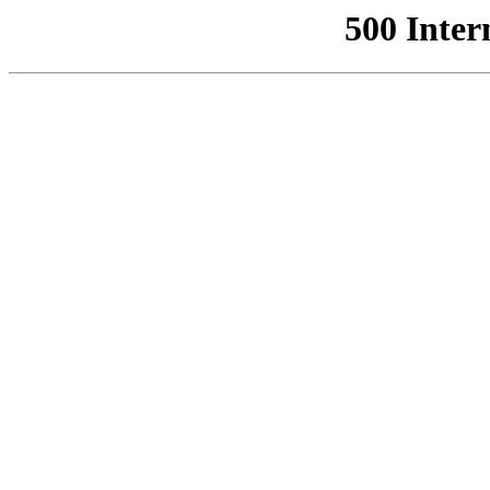
500 Inter