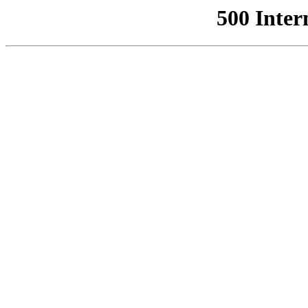
500 Inter