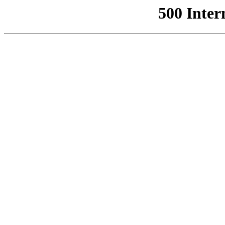
500 Inter