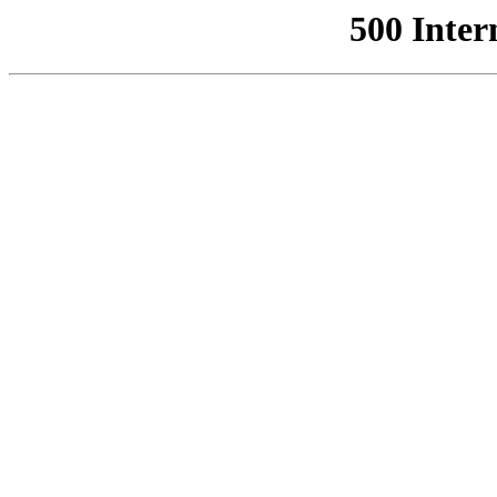
500 Inter