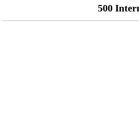
500 Inter