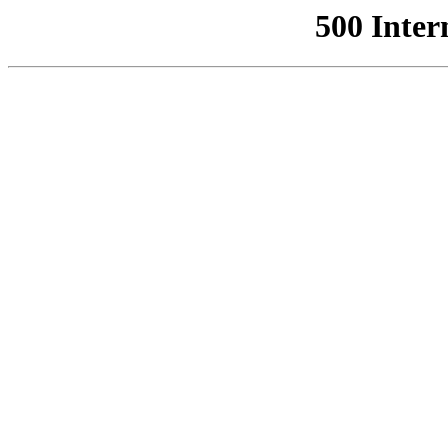
500 Inter